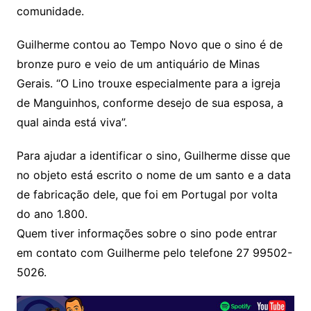
comunidade.
Guilherme contou ao Tempo Novo que o sino é de
bronze puro e veio de um antiquário de Minas
Gerais. “O Lino trouxe especialmente para a igreja
de Manguinhos, conforme desejo de sua esposa, a
qual ainda está viva”.
Para ajudar a identificar o sino, Guilherme disse que
no objeto está escrito o nome de um santo e a data
de fabricação dele, que foi em Portugal por volta
do ano 1.800.
Quem tiver informações sobre o sino pode entrar
em contato com Guilherme pelo telefone 27 99502-
5026.