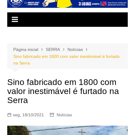
Página inicial
SERRA
Notícias
Sino fabricado em 1800 com valor inestimável é furtado
na Serra
Sino fabricado em 1800 com
valor inestimável é furtado na
Serra
seg, 18/10/2021
Notícias