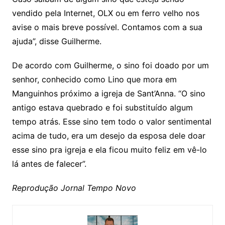
vendido pela Internet, OLX ou em ferro velho nos
avise o mais breve possível. Contamos com a sua
ajuda”, disse Guilherme.
De acordo com Guilherme, o sino foi doado por um
senhor, conhecido como Lino que mora em
Manguinhos próximo a igreja de Sant’Anna. “O sino
antigo estava quebrado e foi substituído algum
tempo atrás. Esse sino tem todo o valor sentimental
acima de tudo, era um desejo da esposa dele doar
esse sino pra igreja e ela ficou muito feliz em vê-lo
lá antes de falecer”.
Reprodução Jornal Tempo Novo