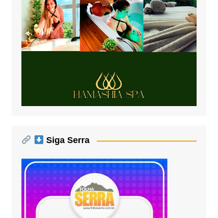
Siga Serra