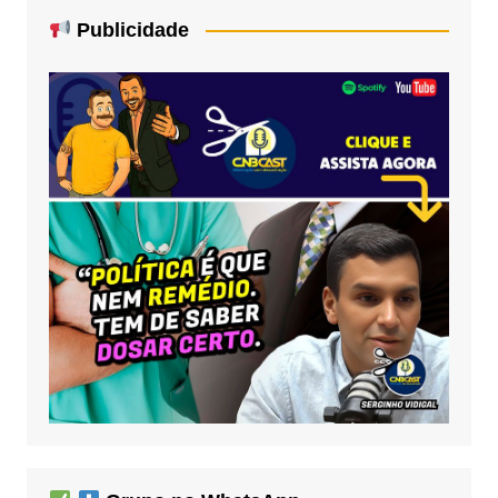
Publicidade