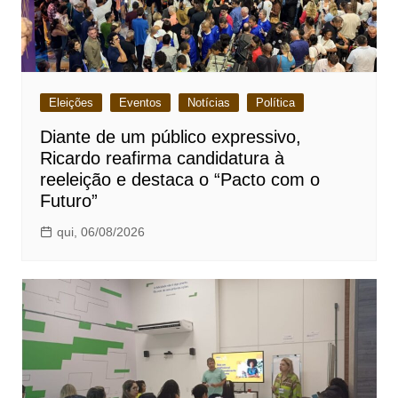
Eleições
Eventos
Notícias
Política
Diante de um público expressivo,
Ricardo reafirma candidatura à
reeleição e destaca o “Pacto com o
Futuro”
qui, 06/08/2026