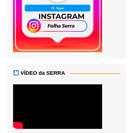
VÍDEO da SERRA