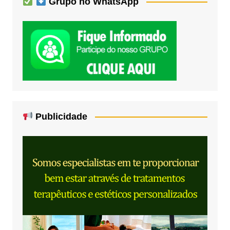
Grupo no WhatsApp
Publicidade