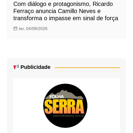
Com diálogo e protagonismo, Ricardo
Ferraço anuncia Camillo Neves e
transforma o impasse em sinal de força
ter, 04/08/2026
Publicidade