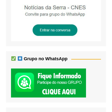
Grupo no WhatsApp