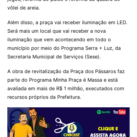
vôlei de areia.
Além disso, a praça vai receber iluminação em LED.
Será mais um local que vai receber a nova
iluminação que vem acontecendo em todo o
município por meio do Programa Serra + Luz, da
Secretaria Municipal de Serviços (Sese).
A obra de revitalização da Praça dos Pássaros faz
parte do Programa Minha Praça é Massa e está
avaliada em mais de R$ 1 milhão, executados com
recursos próprios da Prefeitura.