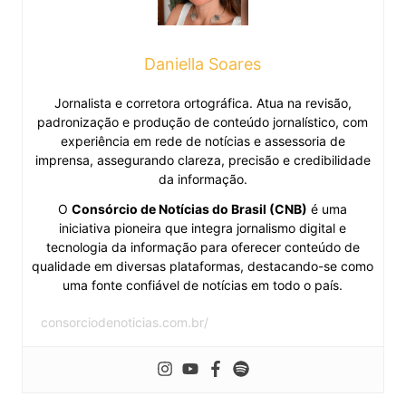
Daniella Soares
Jornalista e corretora ortográfica. Atua na revisão,
padronização e produção de conteúdo jornalístico, com
experiência em rede de notícias e assessoria de
imprensa, assegurando clareza, precisão e credibilidade
da informação.
O
Consórcio de Notícias do Brasil (CNB)
é uma
iniciativa pioneira que integra jornalismo digital e
tecnologia da informação para oferecer conteúdo de
qualidade em diversas plataformas, destacando-se como
uma fonte confiável de notícias em todo o país.
consorciodenoticias.com.br/