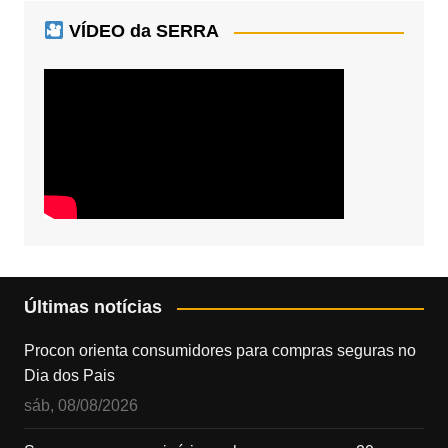
VÍDEO da SERRA
Últimas notícias
Procon orienta consumidores para compras seguras no
Dia dos Pais
sáb, 08/08/2026