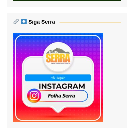
Siga Serra