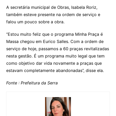
A secretária municipal de Obras, Isabela Roriz,
também esteve presente na ordem de serviço e
falou um pouco sobre a obra.
“Estou muito feliz que o programa Minha Praça é
Massa chegou em Eurico Salles. Com a ordem de
serviço de hoje, passamos a 60 praças revitalizadas
nesta gestão. É um programa muito legal que tem
como objetivo dar vida novamente a praças que
estavam completamente abandonadas”, disse ela.
Fonte : Prefeitura da Serra