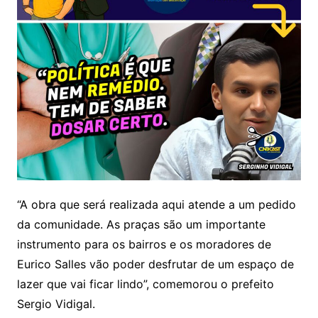
“A obra que será realizada aqui atende a um pedido
da comunidade. As praças são um importante
instrumento para os bairros e os moradores de
Eurico Salles vão poder desfrutar de um espaço de
lazer que vai ficar lindo”, comemorou o prefeito
Sergio Vidigal.