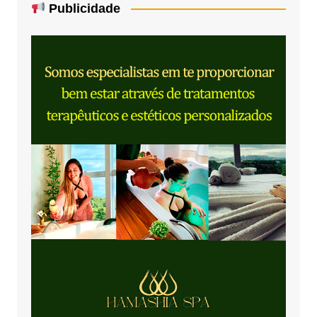
Publicidade