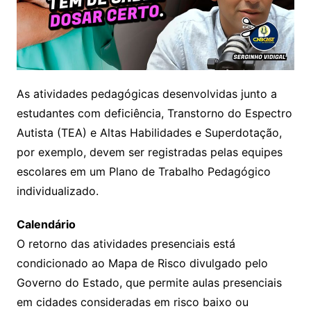
As atividades pedagógicas desenvolvidas junto a
estudantes com deficiência, Transtorno do Espectro
Autista (TEA) e Altas Habilidades e Superdotação,
por exemplo, devem ser registradas pelas equipes
escolares em um Plano de Trabalho Pedagógico
individualizado.
Calendário
O retorno das atividades presenciais está
condicionado ao Mapa de Risco divulgado pelo
Governo do Estado, que permite aulas presenciais
em cidades consideradas em risco baixo ou