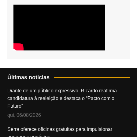
Últimas notícias
Diante de um público expressivo, Ricardo reafirma
candidatura à reeleição e destaca o “Pacto com o
Futuro”
qui, 06/08/2026
Serra oferece oficinas gratuitas para impulsionar
pequenos negócios