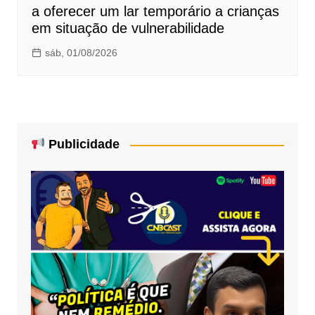
a oferecer um lar temporário a crianças
em situação de vulnerabilidade
sáb, 01/08/2026
Publicidade