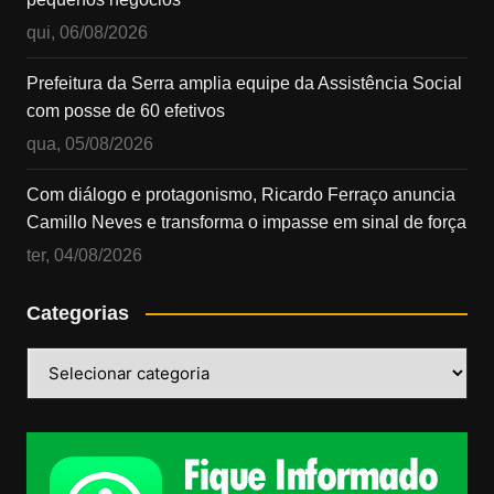
qui, 06/08/2026
Prefeitura da Serra amplia equipe da Assistência Social
com posse de 60 efetivos
qua, 05/08/2026
Com diálogo e protagonismo, Ricardo Ferraço anuncia
Camillo Neves e transforma o impasse em sinal de força
ter, 04/08/2026
Categorias
Categorias