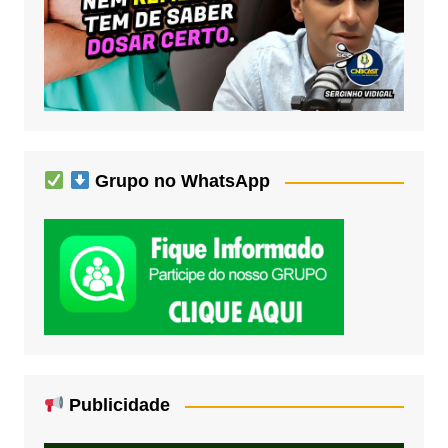
Grupo no WhatsApp
Publicidade