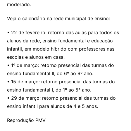
moderado.
Veja o calendário na rede municipal de ensino:
• 22 de fevereiro: retorno das aulas para todos os
alunos da rede, ensino fundamental e educação
infantil, em modelo híbrido com professores nas
escolas e alunos em casa.
• 1º de março: retorno presencial das turmas do
ensino fundamental II, do 6º ao 9º ano.
• 15 de março: retorno presencial das turmas do
ensino fundamental I, do 1º ao 5º ano.
• 29 de março: retorno presencial das turmas do
ensino infantil para alunos de 4 e 5 anos.
Reprodução PMV