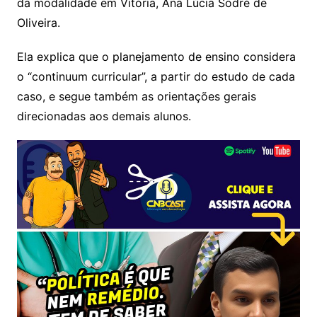
da modalidade em Vitória, Ana Lúcia Sodré de
Oliveira.
Ela explica que o planejamento de ensino considera
o “continuum curricular”, a partir do estudo de cada
caso, e segue também as orientações gerais
direcionadas aos demais alunos.