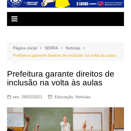
Página inicial
SERRA
Notícias
Prefeitura garante direitos de inclusão na volta às aulas
Prefeitura garante direitos de
inclusão na volta às aulas
sex, 26/02/2021
Educação
,
Notícias