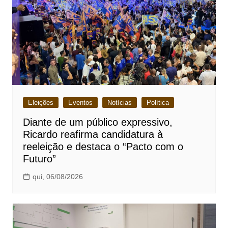
Eleições
Eventos
Notícias
Política
Diante de um público expressivo,
Ricardo reafirma candidatura à
reeleição e destaca o “Pacto com o
Futuro”
qui, 06/08/2026