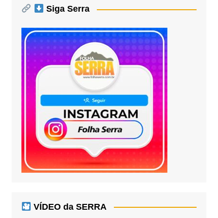
Siga Serra
VÍDEO da SERRA