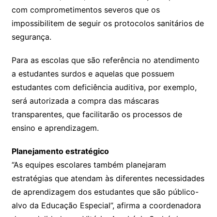
com comprometimentos severos que os
impossibilitem de seguir os protocolos sanitários de
segurança.
Para as escolas que são referência no atendimento
a estudantes surdos e aquelas que possuem
estudantes com deficiência auditiva, por exemplo,
será autorizada a compra das máscaras
transparentes, que facilitarão os processos de
ensino e aprendizagem.
Planejamento estratégico
“As equipes escolares também planejaram
estratégias que atendam às diferentes necessidades
de aprendizagem dos estudantes que são público-
alvo da Educação Especial”, afirma a coordenadora