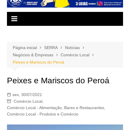
Página inicial
SERRA
Notícias
Negócios & Empresas
Comércio Local
Peixes e Mariscos do Peroá
Peixes e Mariscos do Peroá
sex, 30/07/2021
Comércio Local
,
Comércio Local - Alimentação, Bares e Restaurantes
,
Comércio Local - Produtos e Comércio