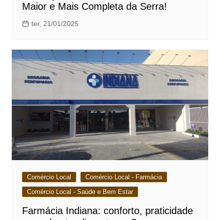
Maior e Mais Completa da Serra!
ter, 21/01/2025
Comércio Local
Comércio Local - Farmácia
Comércio Local - Saúde e Bem Estar
Farmácia Indiana: conforto, praticidade