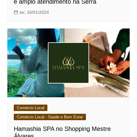
e amplo atendimento na Serra
ter, 16/01/2024
Comércio Local
Comércio Local - Saúde e Bem Estar
Hamashia SPA no Shopping Mestre
Álvares