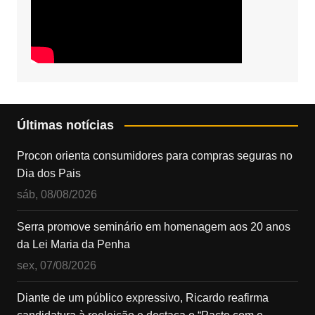
Últimas notícias
Procon orienta consumidores para compras seguras no
Dia dos Pais
sáb, 08/08/2026
Serra promove seminário em homenagem aos 20 anos
da Lei Maria da Penha
sex, 07/08/2026
Diante de um público expressivo, Ricardo reafirma