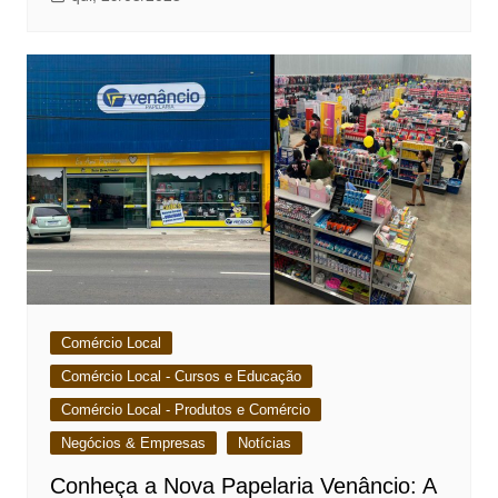
Comércio Local
Comércio Local - Cursos e Educação
Comércio Local - Produtos e Comércio
Negócios & Empresas
Notícias
Conheça a Nova Papelaria Venâncio: A