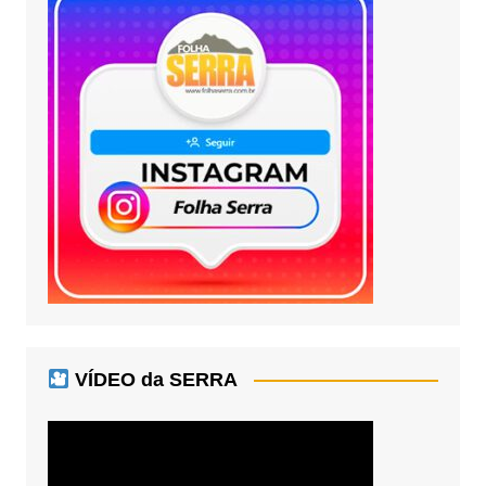
VÍDEO da SERRA