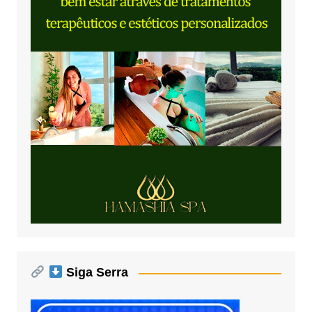
Siga Serra