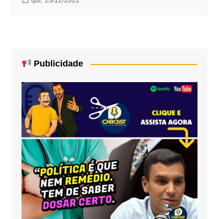
qui, 15/12/2022
Publicidade