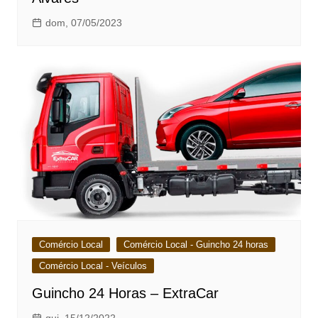
dom, 07/05/2023
Comércio Local
Comércio Local - Guincho 24 horas
Comércio Local - Veículos
Guincho 24 Horas – ExtraCar