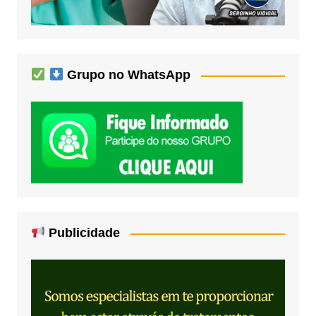
Grupo no WhatsApp
Publicidade