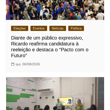
Eleições
Eventos
Notícias
Política
Diante de um público expressivo,
Ricardo reafirma candidatura à
reeleição e destaca o “Pacto com o
Futuro”
qui, 06/08/2026