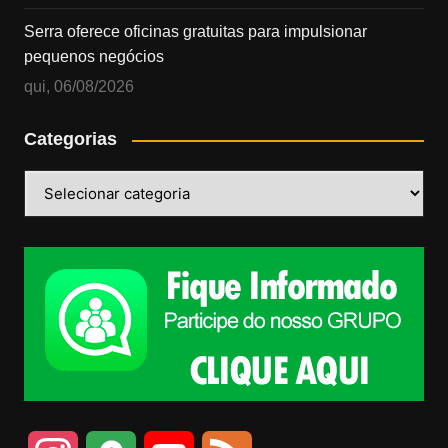
Serra oferece oficinas gratuitas para impulsionar
pequenos negócios
qui, 06/08/2026
Categorias
Categorias