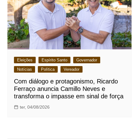
Eleições
Espírito Santo
Governador
Notícias
Política
Vereador
Com diálogo e protagonismo, Ricardo
Ferraço anuncia Camillo Neves e
transforma o impasse em sinal de força
ter, 04/08/2026