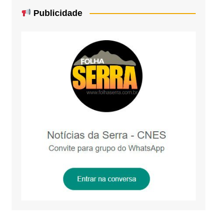
Publicidade