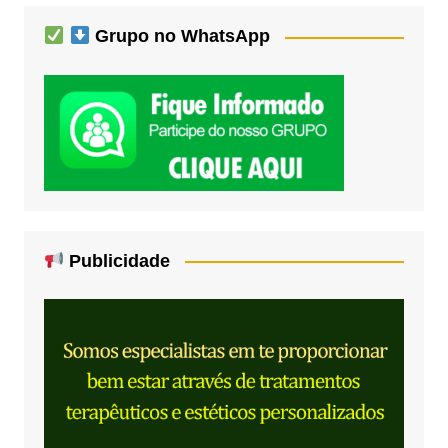
Grupo no WhatsApp
Publicidade