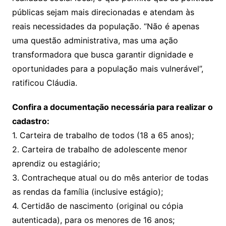
públicas sejam mais direcionadas e atendam às
reais necessidades da população. “Não é apenas
uma questão administrativa, mas uma ação
transformadora que busca garantir dignidade e
oportunidades para a população mais vulnerável”,
ratificou Cláudia.
Confira a documentação necessária para realizar o
cadastro:
1. Carteira de trabalho de todos (18 a 65 anos);
2. Carteira de trabalho de adolescente menor
aprendiz ou estagiário;
3. Contracheque atual ou do mês anterior de todas
as rendas da família (inclusive estágio);
4. Certidão de nascimento (original ou cópia
autenticada), para os menores de 16 anos;