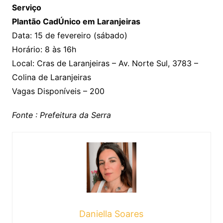
Serviço
Plantão CadÚnico em Laranjeiras
Data: 15 de fevereiro (sábado)
Horário: 8 às 16h
Local: Cras de Laranjeiras – Av. Norte Sul, 3783 –
Colina de Laranjeiras
Vagas Disponíveis – 200
Fonte : Prefeitura da Serra
Daniella Soares