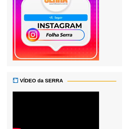
VÍDEO da SERRA