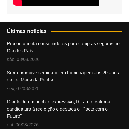
Últimas notícias
Procon orienta consumidores para compras seguras no
Dia dos Pais
sáb, 08/08/2026
Serra promove seminário em homenagem aos 20 anos
da Lei Maria da Penha
sex, 07/08/2026
Diante de um público expressivo, Ricardo reafirma
candidatura à reeleição e destaca o “Pacto com o
Futuro”
qui, 06/08/2026