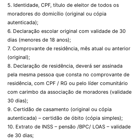
5. Identidade, CPF, título de eleitor de todos os
moradores do domicílio (original ou cópia
autenticada);
6. Declaração escolar original com validade de 30
dias (menores de 18 anos);
7. Comprovante de residência, mês atual ou anterior
(original);
8. Declaração de residência, deverá ser assinada
pela mesma pessoa que consta no comprovante de
residência, com CPF / RG ou pelo líder comunitário
com carimbo da associação de moradores (validade
30 dias);
9. Certidão de casamento (original ou cópia
autenticada) – certidão de óbito (cópia simples);
10. Extrato de INSS – pensão /BPC/ LOAS – validade
de 30 dias;