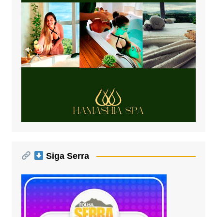
Siga Serra