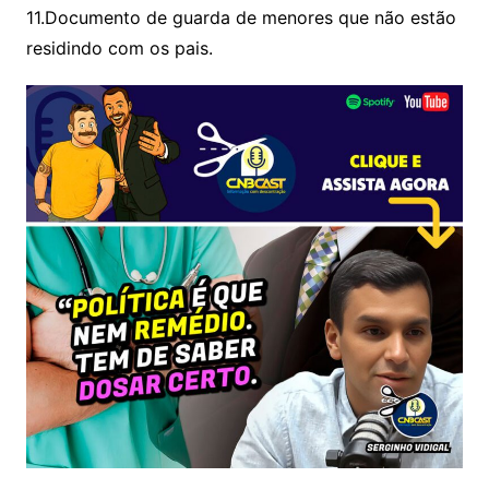
11.Documento de guarda de menores que não estão
residindo com os pais.