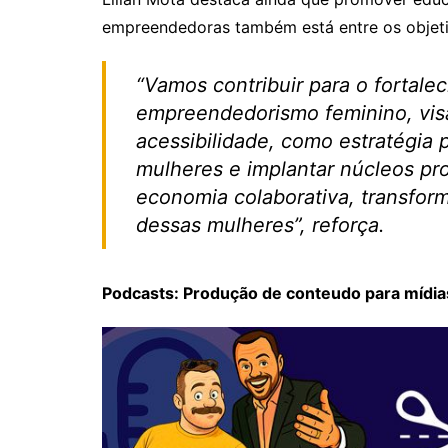
empreendedoras também está entre os objet
“Vamos contribuir para o fortale
empreendedorismo feminino, vis
acessibilidade, como estratégia
mulheres e implantar núcleos p
economia colaborativa, transform
dessas mulheres”, reforça.
Podcasts: Produção de conteudo para mídias