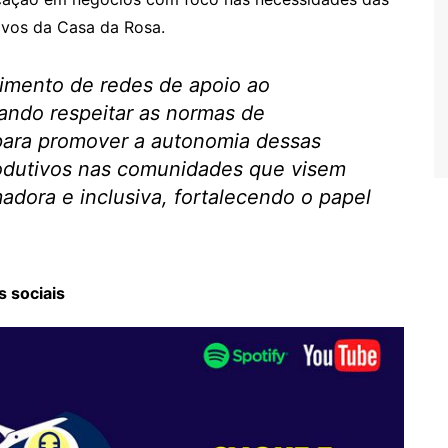
ivos da Casa da Rosa.
cimento de redes de apoio ao
ando respeitar as normas de
 para promover a autonomia dessas
rodutivos nas comunidades que visem
adora e inclusiva, fortalecendo o papel
 sociais