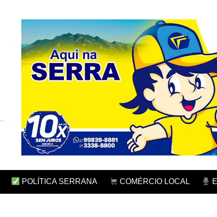
POLÍTICA SERRANA
COMÉRCIO LOCAL
E