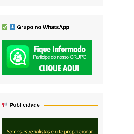
Grupo no WhatsApp
Publicidade