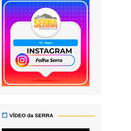
VÍDEO da SERRA