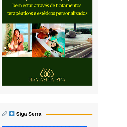
Siga Serra