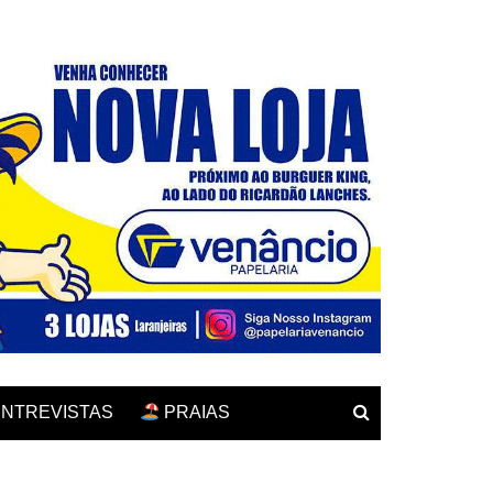
NTREVISTAS
PRAIAS