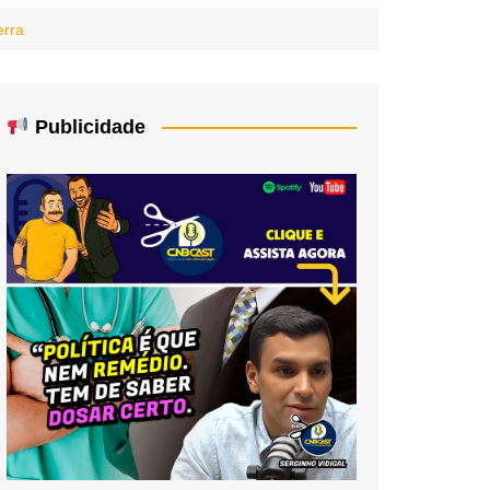
erra
Publicidade