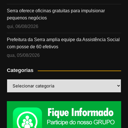
Serra oferece oficinas gratuitas para impulsionar
pequenos negócios
qui, 06/08/2026
Prefeitura da Serra amplia equipe da Assistência Social
com posse de 60 efetivos
qua, 05/08/2026
Categorias
Categorias