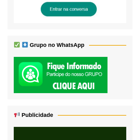
Grupo no WhatsApp
Publicidade