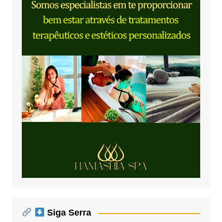
Siga Serra