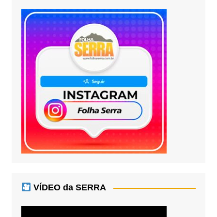
VÍDEO da SERRA