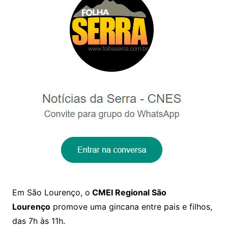
Em São Lourenço, o
CMEI Regional São
Lourenço
promove uma gincana entre pais e filhos,
das 7h às 11h.