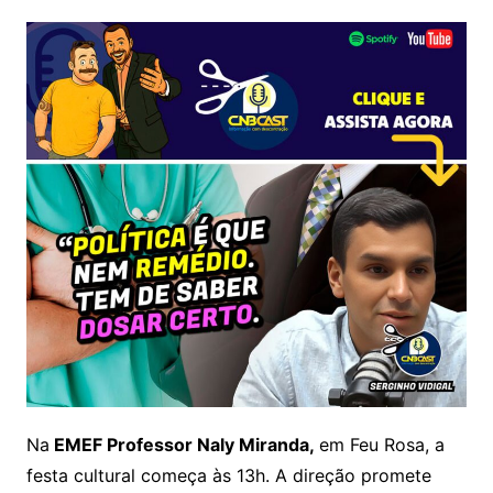
Na
EMEF Professor Naly Miranda,
em Feu Rosa, a
festa cultural começa às 13h. A direção promete