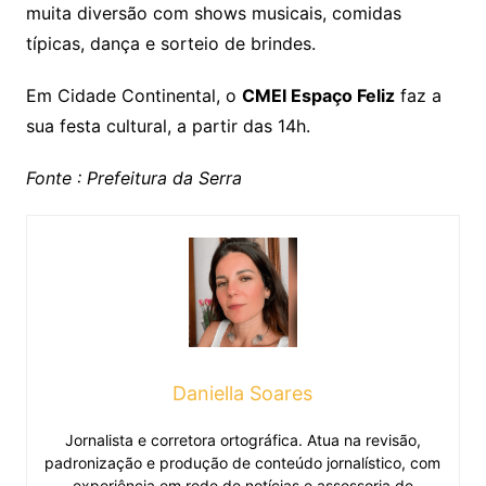
muita diversão com shows musicais, comidas
típicas, dança e sorteio de brindes.
Em Cidade Continental, o
CMEI Espaço Feliz
faz a
sua festa cultural, a partir das 14h.
Fonte : Prefeitura da Serra
Daniella Soares
Jornalista e corretora ortográfica. Atua na revisão,
padronização e produção de conteúdo jornalístico, com
experiência em rede de notícias e assessoria de