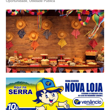
Oportunidade
,
Utilidade Pública