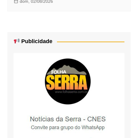
dom, 02/08/2026
Publicidade