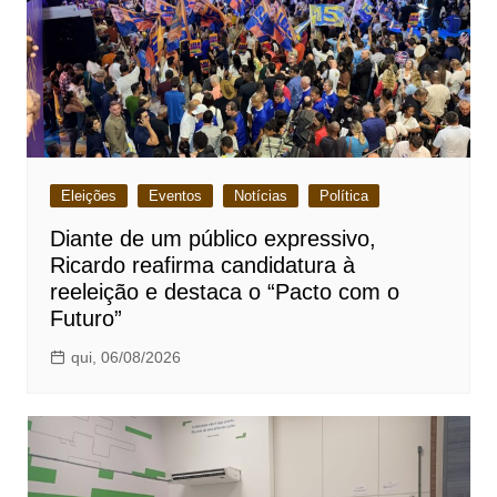
Eleições
Eventos
Notícias
Política
Diante de um público expressivo,
Ricardo reafirma candidatura à
reeleição e destaca o “Pacto com o
Futuro”
qui, 06/08/2026