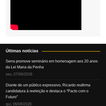
Últimas notícias
Serra promove seminário em homenagem aos 20 anos
da Lei Maria da Penha
sex, 07/08/2026
Diante de um público expressivo, Ricardo reafirma
candidatura à reeleição e destaca o “Pacto com o
Futuro”
qui, 06/08/2026