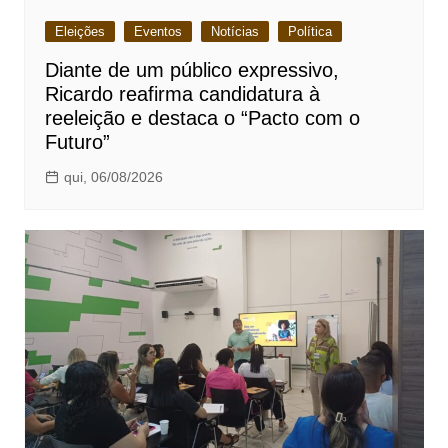
Eleições
Eventos
Notícias
Política
Diante de um público expressivo,
Ricardo reafirma candidatura à
reeleição e destaca o “Pacto com o
Futuro”
qui, 06/08/2026