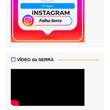
VÍDEO da SERRA