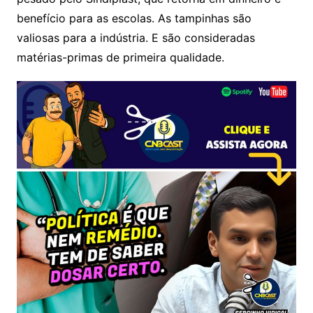
benefício para as escolas. As tampinhas são
valiosas para a indústria. E são consideradas
matérias-primas de primeira qualidade.