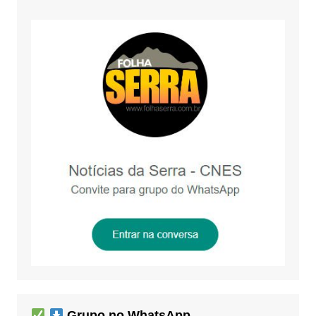
Grupo no WhatsApp