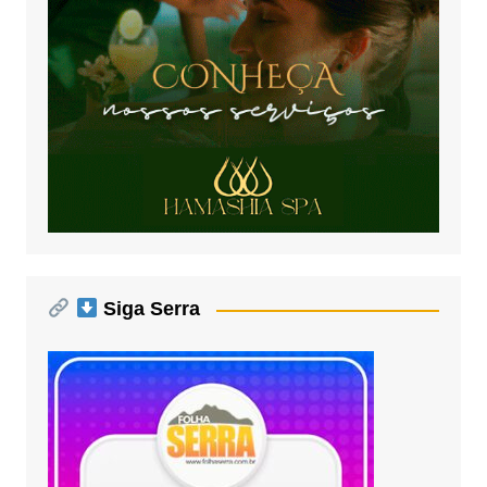
Siga Serra