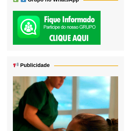
Publicidade