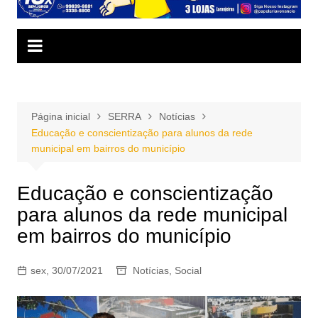
Página inicial
SERRA
Notícias
Educação e conscientização para alunos da rede
municipal em bairros do município
Educação e conscientização
para alunos da rede municipal
em bairros do município
sex, 30/07/2021
Notícias
,
Social