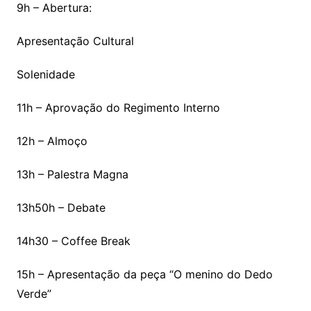
9h – Abertura:
Apresentação Cultural
Solenidade
11h – Aprovação do Regimento Interno
12h – Almoço
13h – Palestra Magna
13h50h – Debate
14h30 – Coffee Break
15h – Apresentação da peça “O menino do Dedo
Verde”