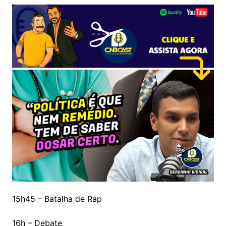
15h45 – Batalha de Rap
16h – Debate