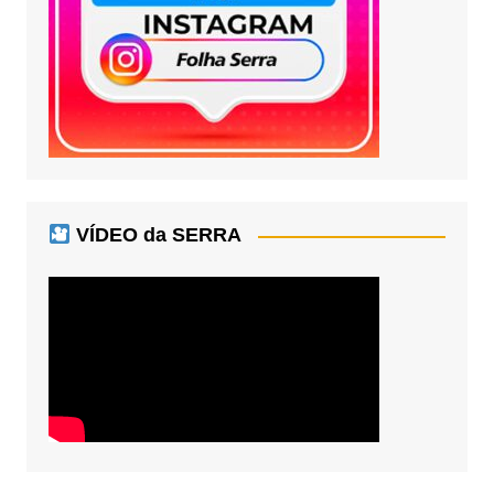
VÍDEO da SERRA