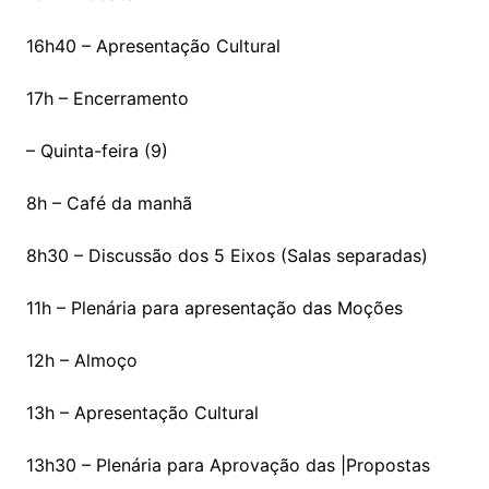
16h40 – Apresentação Cultural
17h – Encerramento
– Quinta-feira (9)
8h – Café da manhã
8h30 – Discussão dos 5 Eixos (Salas separadas)
11h – Plenária para apresentação das Moções
12h – Almoço
13h – Apresentação Cultural
13h30 – Plenária para Aprovação das |Propostas