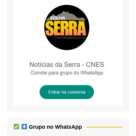
Grupo no WhatsApp