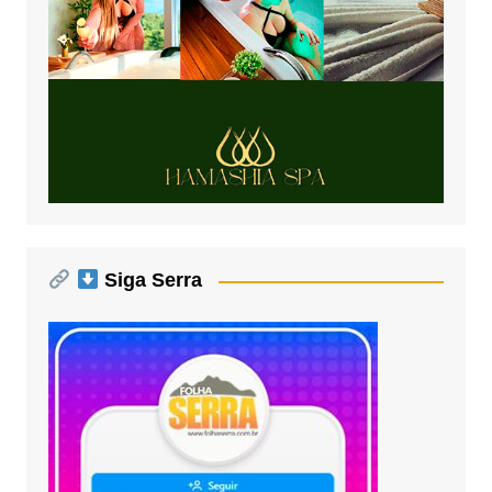
Siga Serra