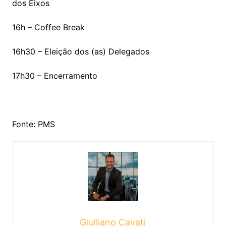
dos Eixos
16h – Coffee Break
16h30 – Eleição dos (as) Delegados
17h30 – Encerramento
Fonte: PMS
Giulliano Cavati