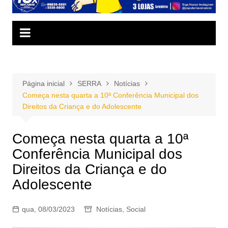
Página inicial
SERRA
Notícias
Começa nesta quarta a 10ª Conferência Municipal dos
Direitos da Criança e do Adolescente
Começa nesta quarta a 10ª
Conferência Municipal dos
Direitos da Criança e do
Adolescente
qua, 08/03/2023
Notícias
,
Social