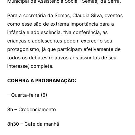
Municipal de Assistência Social (Semas) da Serra.
Para a secretária da Semas, Cláudia Silva, eventos
como esse são de extrema importância para a
infância e adolescência. “Na conferência, as
crianças e adolescentes podem exercer o seu
protagonismo, já que participam efetivamente de
todos os debates relativos aos assuntos de seu
interesse’, completa.
CONFIRA A PROGRAMAÇÃO:
– Quarta-feira (8)
8h – Credenciamento
8h30 – Café da manhã