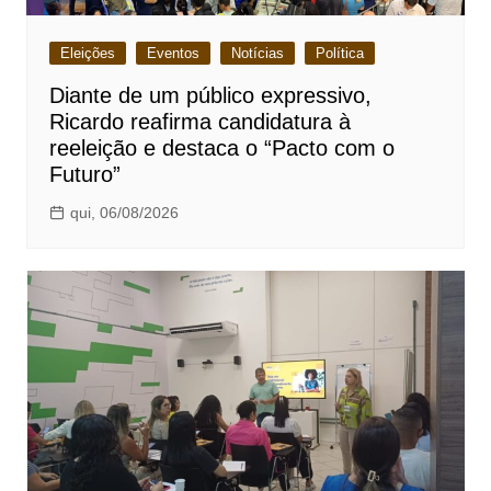
Eleições
Eventos
Notícias
Política
Diante de um público expressivo,
Ricardo reafirma candidatura à
reeleição e destaca o “Pacto com o
Futuro”
qui, 06/08/2026