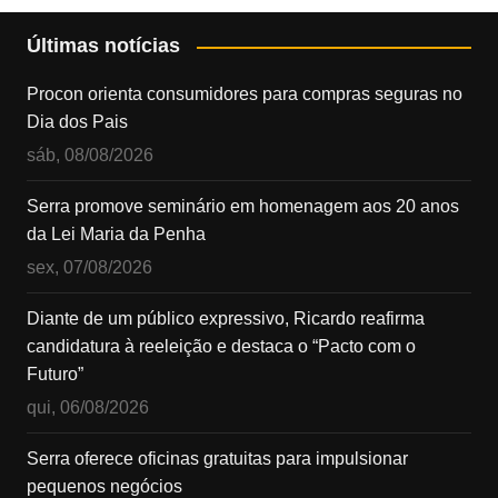
Últimas notícias
Procon orienta consumidores para compras seguras no
Dia dos Pais
sáb, 08/08/2026
Serra promove seminário em homenagem aos 20 anos
da Lei Maria da Penha
sex, 07/08/2026
Diante de um público expressivo, Ricardo reafirma
candidatura à reeleição e destaca o “Pacto com o
Futuro”
qui, 06/08/2026
Serra oferece oficinas gratuitas para impulsionar
pequenos negócios