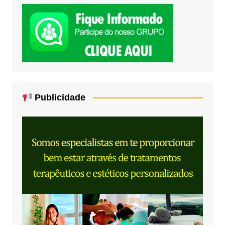
Publicidade