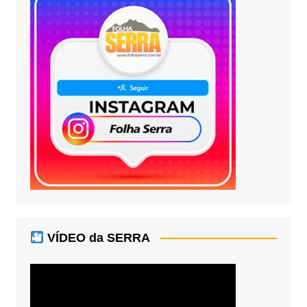
VÍDEO da SERRA