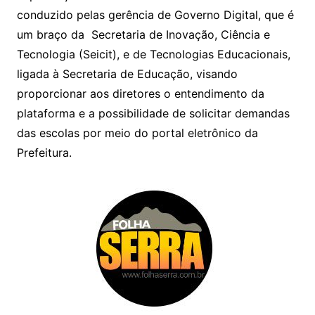
conduzido pelas gerência de Governo Digital, que é
um braço da Secretaria de Inovação, Ciência e
Tecnologia (Seicit), e de Tecnologias Educacionais,
ligada à Secretaria de Educação, visando
proporcionar aos diretores o entendimento da
plataforma e a possibilidade de solicitar demandas
das escolas por meio do portal eletrônico da
Prefeitura.