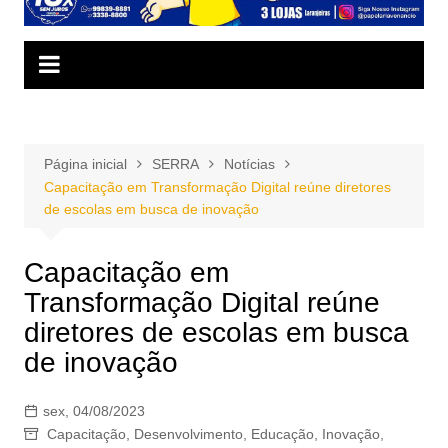
Página inicial
SERRA
Notícias
Capacitação em Transformação Digital reúne diretores
de escolas em busca de inovação
Capacitação em
Transformação Digital reúne
diretores de escolas em busca
de inovação
sex, 04/08/2023
Capacitação
,
Desenvolvimento
,
Educação
,
Inovação
,