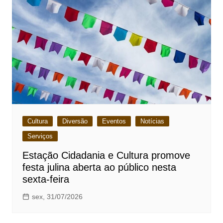
Cultura
Diversão
Eventos
Notícias
Serviços
Estação Cidadania e Cultura promove
festa julina aberta ao público nesta
sexta-feira
sex, 31/07/2026