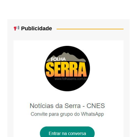
Publicidade