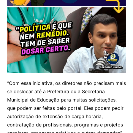
“Com essa iniciativa, os diretores não precisam mais
se deslocar até a Prefeitura ou a Secretaria
Municipal de Educação para muitas solicitações,
que podem ser feitas pelo portal. Eles podem pedir
autorização de extensão de carga horária,
contratação de profissionais, programas e projetos
escolares, processos seletivos e outras demandas”,