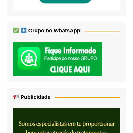
Grupo no WhatsApp
Publicidade