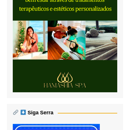
Siga Serra