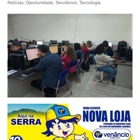
Notícias
,
Oportunidade
,
Servidores
,
Tecnologia