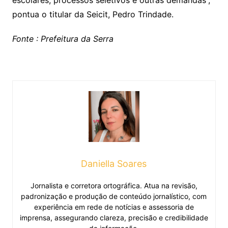
pontua o titular da Seicit, Pedro Trindade.
Fonte : Prefeitura da Serra
Daniella Soares
Jornalista e corretora ortográfica. Atua na revisão,
padronização e produção de conteúdo jornalístico, com
experiência em rede de notícias e assessoria de
imprensa, assegurando clareza, precisão e credibilidade