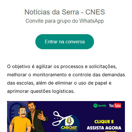
O objetivo é agilizar os processos e solicitações,
melhorar o monitoramento e controle das demandas
das escolas, além de eliminar o uso de papel e
aprimorar questões logísticas.