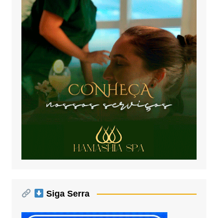
Siga Serra