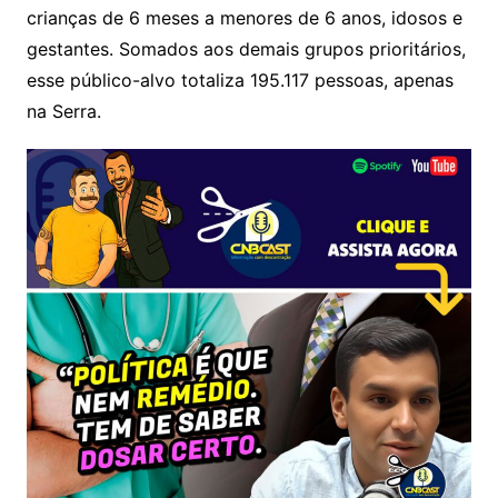
crianças de 6 meses a menores de 6 anos, idosos e
gestantes. Somados aos demais grupos prioritários,
esse público-alvo totaliza 195.117 pessoas, apenas
na Serra.