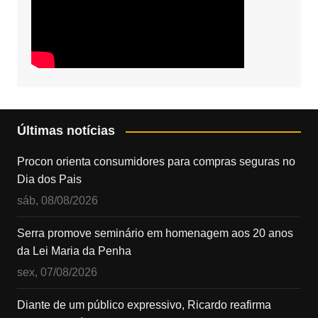
Últimas notícias
Procon orienta consumidores para compras seguras no
Dia dos Pais
sáb, 08/08/2026
Serra promove seminário em homenagem aos 20 anos
da Lei Maria da Penha
sex, 07/08/2026
Diante de um público expressivo, Ricardo reafirma