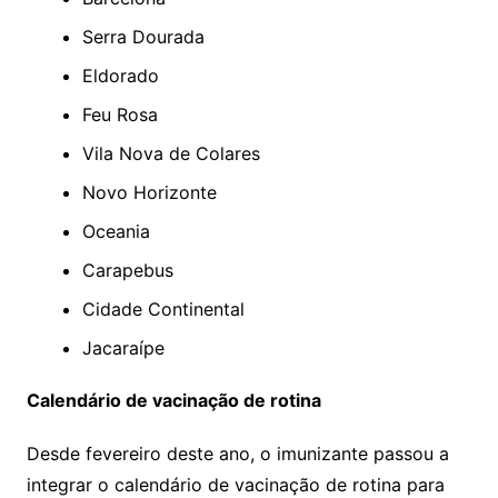
Serra Dourada
Eldorado
Feu Rosa
Vila Nova de Colares
Novo Horizonte
Oceania
Carapebus
Cidade Continental
Jacaraípe
Calendário de vacinação de rotina
Desde fevereiro deste ano, o imunizante passou a
integrar o calendário de vacinação de rotina para