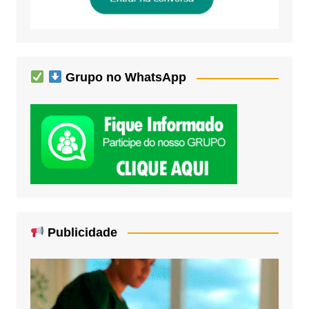
Grupo no WhatsApp
Publicidade