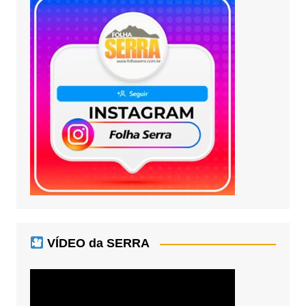
VÍDEO da SERRA