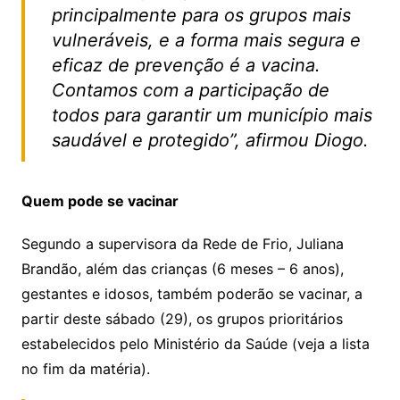
principalmente para os grupos mais
vulneráveis, e a forma mais segura e
eficaz de prevenção é a vacina.
Contamos com a participação de
todos para garantir um município mais
saudável e protegido”, afirmou Diogo.
Quem pode se vacinar
Segundo a supervisora da Rede de Frio, Juliana
Brandão, além das crianças (6 meses – 6 anos),
gestantes e idosos, também poderão se vacinar, a
partir deste sábado (29), os grupos prioritários
estabelecidos pelo Ministério da Saúde (veja a lista
no fim da matéria).