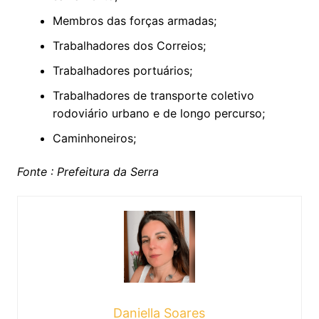
Membros das forças armadas;
Trabalhadores dos Correios;
Trabalhadores portuários;
Trabalhadores de transporte coletivo
rodoviário urbano e de longo percurso;
Caminhoneiros;
Fonte : Prefeitura da Serra
Daniella Soares