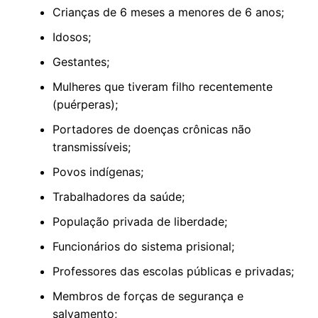
Crianças de 6 meses a menores de 6 anos;
Idosos;
Gestantes;
Mulheres que tiveram filho recentemente
(puérperas);
Portadores de doenças crônicas não
transmissíveis;
Povos indígenas;
Trabalhadores da saúde;
População privada de liberdade;
Funcionários do sistema prisional;
Professores das escolas públicas e privadas;
Membros de forças de segurança e
salvamento;