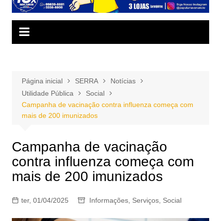
Página inicial
SERRA
Notícias
Utilidade Pública
Social
Campanha de vacinação contra influenza começa com
mais de 200 imunizados
Campanha de vacinação
contra influenza começa com
mais de 200 imunizados
ter, 01/04/2025
Informações
,
Serviços
,
Social