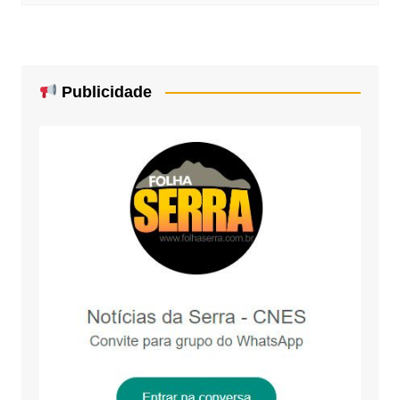
Publicidade