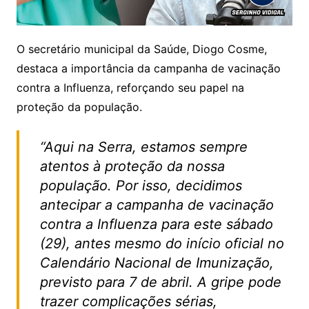
O secretário municipal da Saúde, Diogo Cosme,
destaca a importância da campanha de vacinação
contra a Influenza, reforçando seu papel na
proteção da população.
“Aqui na Serra, estamos sempre
atentos à proteção da nossa
população. Por isso, decidimos
antecipar a campanha de vacinação
contra a Influenza para este sábado
(29), antes mesmo do início oficial no
Calendário Nacional de Imunização,
previsto para 7 de abril. A gripe pode
trazer complicações sérias,