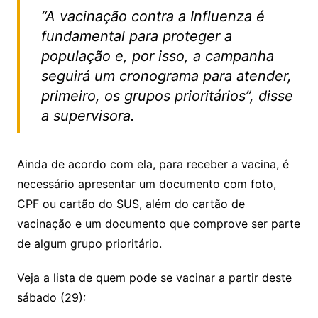
“A vacinação contra a Influenza é
fundamental para proteger a
população e, por isso, a campanha
seguirá um cronograma para atender,
primeiro, os grupos prioritários”, disse
a supervisora.
Ainda de acordo com ela, para receber a vacina, é
necessário apresentar um documento com foto,
CPF ou cartão do SUS, além do cartão de
vacinação e um documento que comprove ser parte
de algum grupo prioritário.
Veja a lista de quem pode se vacinar a partir deste
sábado (29):