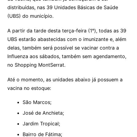
distribuídas, nas 39 Unidades Básicas de Saúde
(UBS) do município.
A partir da tarde desta terça-feira (1°), todas as 39
UBS estarão abastecidas com o imunizante e, além
delas, também será possível se vacinar contra a
Influenza aos sábados, também sem agendamento,
no Shopping MontSerrat.
Até o momento, as unidades abaixo já possuem a
vacina no estoque:
São Marcos;
José de Anchieta;
Jardim Tropical;
Bairro de Fátima;