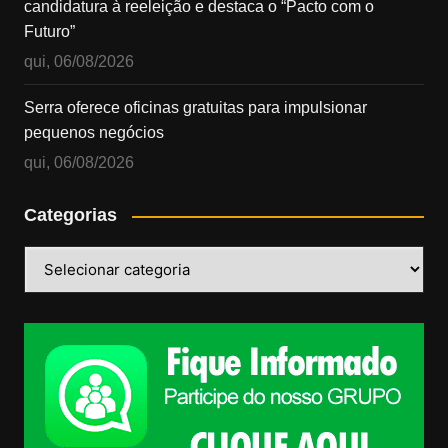
candidatura à reeleição e destaca o “Pacto com o
Futuro”
qui, 06/08/2026
Serra oferece oficinas gratuitas para impulsionar
pequenos negócios
qui, 06/08/2026
Categorias
Categorias