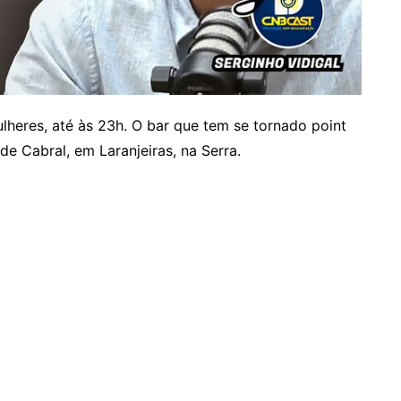
lheres, até às 23h. O bar que tem se tornado point
de Cabral, em Laranjeiras, na Serra.