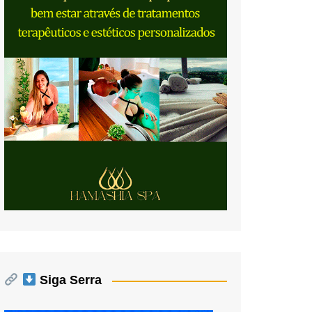
Siga Serra