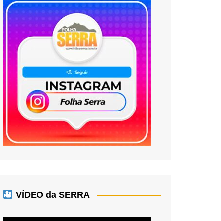
VÍDEO da SERRA