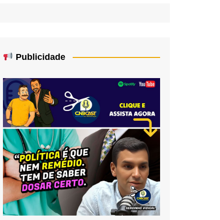
Publicidade