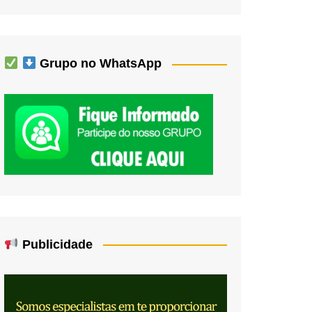
Grupo no WhatsApp
Publicidade