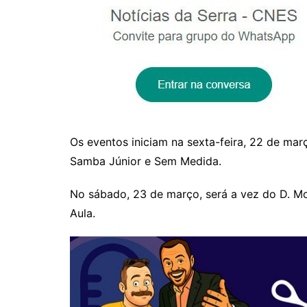
Os eventos iniciam na sexta-feira, 22 de mar
Samba Júnior e Sem Medida.
No sábado, 23 de março, será a vez do D. Mo
Aula.