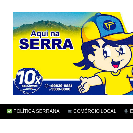
POLÍTICA SERRANA
COMÉRCIO LOCAL
E