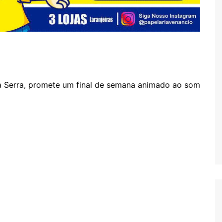
na Serra, promete um final de semana animado ao som