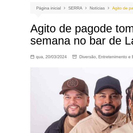
Página inicial
SERRA
Notícias
Agito de p
Agito de pagode tom
semana no bar de La
qua, 20/03/2024
Diversão
,
Entretenimento e 