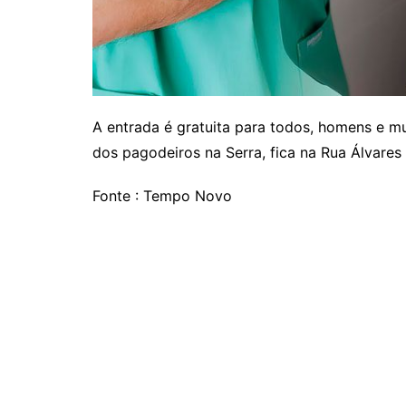
A entrada é gratuita para todos, homens e mu
dos pagodeiros na Serra, fica na Rua Álvares 
Fonte : Tempo Novo