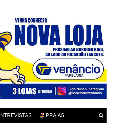
NTREVISTAS
PRAIAS