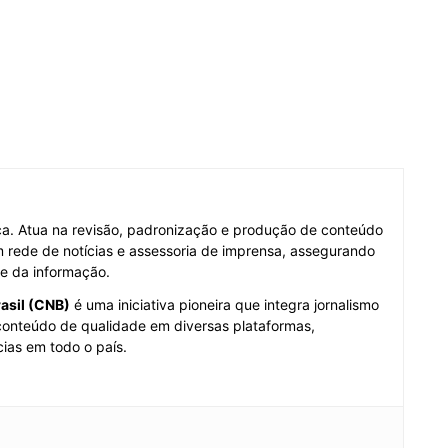
fica. Atua na revisão, padronização e produção de conteúdo
em rede de notícias e assessoria de imprensa, assegurando
de da informação.
asil (CNB)
é uma iniciativa pioneira que integra jornalismo
 conteúdo de qualidade em diversas plataformas,
ias em todo o país.